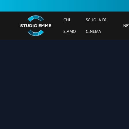
CHI
SCUOLA DI
NE
SIAMO
CINEMA