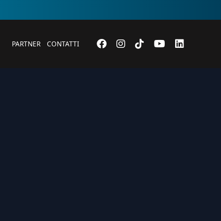
PARTNER
CONTATTI