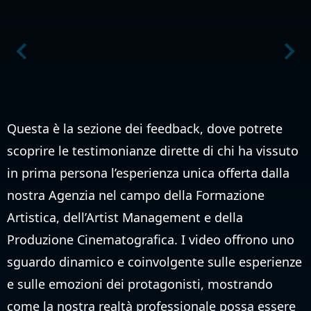
Questa è la sezione dei feedback, dove potrete
scoprire le testimonianze dirette di chi ha vissuto
in prima persona l’esperienza unica offerta dalla
nostra Agenzia nel campo della Formazione
Artistica, dell’Artist Management e della
Produzione Cinematografica. I video offrono uno
sguardo dinamico e coinvolgente sulle esperienze
e sulle emozioni dei protagonisti, mostrando
come la nostra realtà professionale possa essere