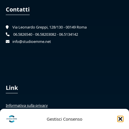
Contatti
Via Leonardo Greppi, 128/130 - 00149 Roma
06.5826540 - 06.58203082 - 06.5134142
info@studioemme.net
Link
Informativa sulla privacy
Cookie Policy
Gestisci Consenso