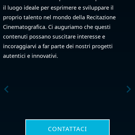
il luogo ideale per esprimere e sviluppare il
proprio talento nel mondo della Recitazione
Cinematografica. Ci auguriamo che questi
contenuti possano suscitare interesse e
incoraggiarvi a far parte dei nostri progetti
autentici e innovativi.
CONTATTACI