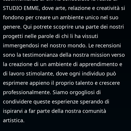
STUDIO EMME, dove arte, relazione e creatività si
fondono per creare un ambiente unico nel suo
genere. Qui potrete scoprire una parte dei nostri
progetti nelle parole di chi li ha vissuti
immergendosi nel nostro mondo. Le recensioni
sono la testimonianza della nostra mission verso
la creazione di un ambiente di apprendimento e
di lavoro stimolante, dove ogni individuo può
esprimere appieno il proprio talento e crescere
professionalmente. Siamo orgogliosi di
condividere queste esperienze sperando di
ispirarvi a far parte della nostra comunità
artistica.