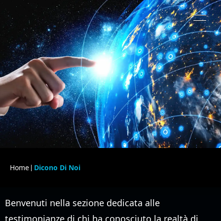
Home
Dicono Di Noi
Benvenuti nella sezione dedicata alle
testimonianze di chi ha conosciuto la realtà di