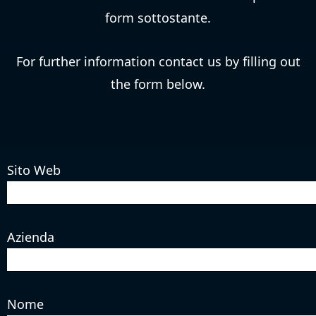
form sottostante.
For further information contact us by filling out
the form below.
Sito Web
Azienda
Nome