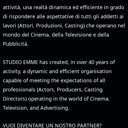
attività, una realtà dinamica ed efficiente in grado
di rispondere alle aspettative di tutti gli addetti ai
lavori (Attori, Produzioni, Casting) che operano nel
mondo del Cinema, della Televisione e della
Pubblicità.
STUDIO EMME has created, in over 40 years of
activity, a dynamic and efficient organisation
capable of meeting the expectations of all
professionals (Actors, Producers, Casting
Directors) operating in the world of Cinema,
Television, and Advertising.
VUOI DIVENTARE UN NOSTRO PARTNER?