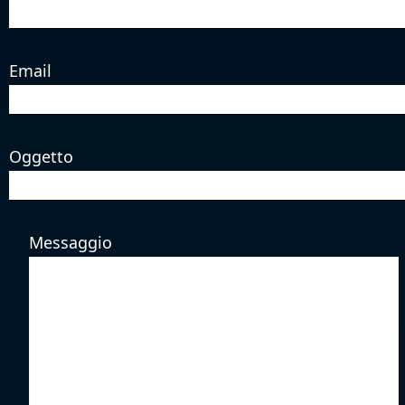
Email
Oggetto
Messaggio