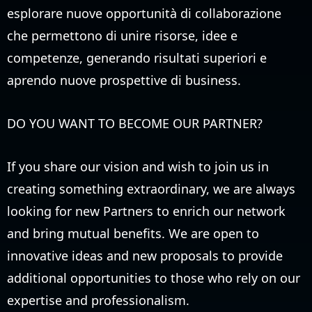
esplorare nuove opportunità di collaborazione
che permettono di unire risorse, idee e
competenze, generando risultati superiori e
aprendo nuove prospettive di business.
DO YOU WANT TO BECOME OUR PARTNER?
If you share our vision and wish to join us in
creating something extraordinary, we are always
looking for new Partners to enrich our network
and bring mutual benefits. We are open to
innovative ideas and new proposals to provide
additional opportunities to those who rely on our
expertise and professionalism.