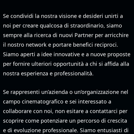
Se condividi la nostra visione e desideri unirti a
noi per creare qualcosa di straordinario, siamo
sempre alla ricerca di nuovi Partner per arricchire
il nostro network e portare benefici reciproci.
Siamo aperti a idee innovative e a nuove proposte
per fornire ulteriori opportunità a chi si affida alla
nostra esperienza e professionalità.
Se rappresenti un’azienda o un’organizzazione nel
campo cinematografico e sei interessato a
collaborare con noi, non esitare a contattarci per
scoprire come potenziare un percorso di crescita
e di evoluzione professionale. Siamo entusiasti di