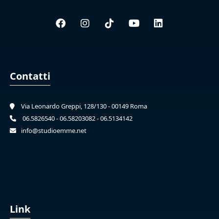
Contatti
Via Leonardo Greppi, 128/130 - 00149 Roma
06.5826540 - 06.58203082 - 06.5134142
info@studioemme.net
Link