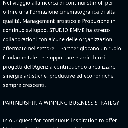
Nel viaggio alla ricerca di continui stimoli per
offrire una Formazione cinematografica di alta
qualità, Management artistico e Produzione in
continuo sviluppo, STUDIO EMME ha stretto
collaborazioni con alcune delle organizzazioni
affermate nel settore. I Partner giocano un ruolo
fondamentale nel supportare e arricchire i
progetti dell’Agenzia contribuendo a realizzare
sinergie artistiche, produttive ed economiche
sempre crescenti.
PARTNERSHIP, A WINNING BUSINESS STRATEGY
In our quest for continuous inspiration to offer