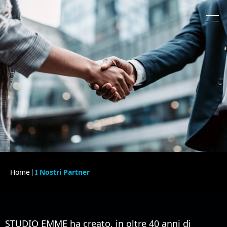
Home
I Nostri Partner
STUDIO EMME ha creato, in oltre 40 anni di