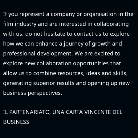
If you represent a company or organisation in the
film industry and are interested in collaborating
with us, do not hesitate to contact us to explore
how we can enhance a journey of growth and
professional development. We are excited to
explore new collaboration opportunities that
allow us to combine resources, ideas and skills,
generating superior results and opening up new
business perspectives.
IL PARTENARIATO, UNA CARTA VINCENTE DEL
BUSINESS