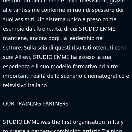
nel mondo del Cinema e della Televisione, grazie
alle tantissime conferme in ruoli di spessore dei
suoi assistiti. Un sistema unico e preso come
esempio da altre realtà, di cui STUDIO EMME
mantiene, ancora oggi, la leadership nel
settore. Sulla scia di questi risultati ottenuti con i
suoi Allievi, STUDIO EMME ha esteso la sua
esperienza e il suo modello formativo ad altre
importanti realtà dello scenario cinematografico e
televisivo italiano.
OUR TRAINING PARTNERS
STUDIO EMME was the first organisation in Italy
to create a pathway combining Artistic Training