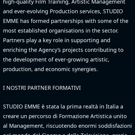
high-quality Film Training, Artistic Management
and ever-evolving Production services, STUDIO
EMME has formed partnerships with some of the
most established organisations in the sector.
Partners play a key role in supporting and
enriching the Agency’s projects contributing to
the development of ever-growing artistic,
production, and economic synergies.
I NOSTRI PARTNER FORMATIVI
STUDIO EMME è stata la prima realtà in Italia a
creare un percorso di Formazione Artistica unito
al Management, riscuotendo enormi soddisfazioni