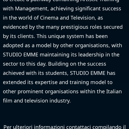
with Management, achieving significant success
in the world of Cinema and Television, as
evidenced by the many prestigious roles secured
by its clients. This unique system has been
adopted as a model by other organisations, with
STUDIO EMME maintaining its leadership in the
sector to this day. Building on the success
achieved with its students, STUDIO EMME has
extended its expertise and training model to
other prominent organisations within the Italian
film and television industry.
Per ulteriori informazioni contattaci compilando il