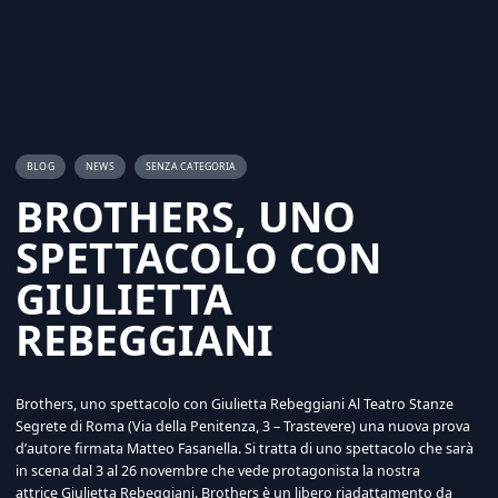
BLOG
NEWS
SENZA CATEGORIA
BROTHERS, UNO
SPETTACOLO CON
GIULIETTA
REBEGGIANI
Brothers, uno spettacolo con Giulietta Rebeggiani Al Teatro Stanze
Segrete di Roma (Via della Penitenza, 3 – Trastevere) una nuova prova
d’autore firmata Matteo Fasanella. Si tratta di uno spettacolo che sarà
in scena dal 3 al 26 novembre che vede protagonista la nostra
attrice Giulietta Rebeggiani. Brothers è un libero riadattamento da