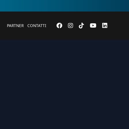
PARTNER
CONTATTI