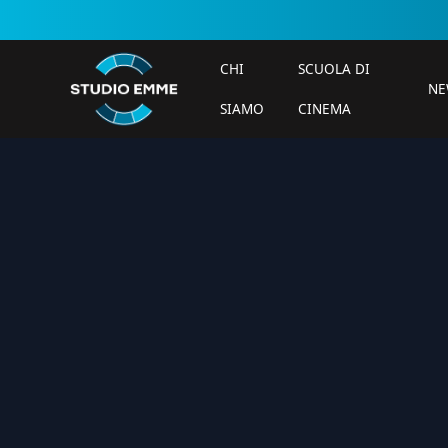
CHI
SCUOLA DI
NE
SIAMO
CINEMA