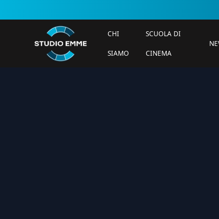
CHI
SCUOLA DI
NE
SIAMO
CINEMA