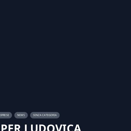
RIPRESE
NEWS
SENZA CATEGORIA
 PER LUDOVICA