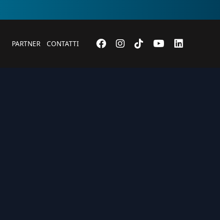
PARTNER
CONTATTI