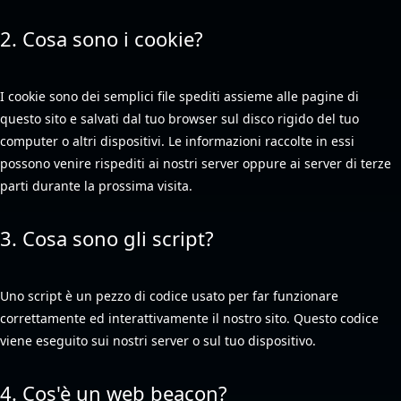
2. Cosa sono i cookie?
I cookie sono dei semplici file spediti assieme alle pagine di
questo sito e salvati dal tuo browser sul disco rigido del tuo
computer o altri dispositivi. Le informazioni raccolte in essi
possono venire rispediti ai nostri server oppure ai server di terze
parti durante la prossima visita.
3. Cosa sono gli script?
Uno script è un pezzo di codice usato per far funzionare
correttamente ed interattivamente il nostro sito. Questo codice
viene eseguito sui nostri server o sul tuo dispositivo.
4. Cos'è un web beacon?