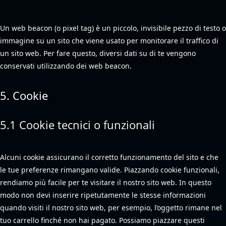
Un web beacon (o pixel tag) è un piccolo, invisibile pezzo di testo o
immagine su un sito che viene usato per monitorare il traffico di
un sito web. Per fare questo, diversi dati su di te vengono
conservati utilizzando dei web beacon.
5. Cookie
5.1 Cookie tecnici o funzionali
Alcuni cookie assicurano il corretto funzionamento del sito e che
le tue preferenze rimangano valide. Piazzando cookie funzionali,
rendiamo più facile per te visitare il nostro sito web. In questo
modo non devi inserire ripetutamente le stesse informazioni
quando visiti il nostro sito web, per esempio, l’oggetto rimane nel
tuo carrello finché non hai pagato. Possiamo piazzare questi