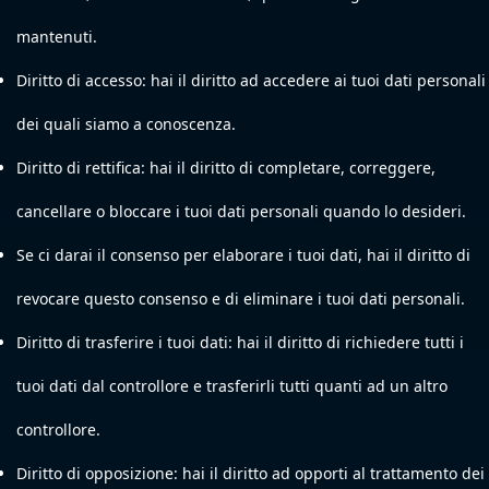
mantenuti.
Diritto di accesso: hai il diritto ad accedere ai tuoi dati personali
dei quali siamo a conoscenza.
Diritto di rettifica: hai il diritto di completare, correggere,
cancellare o bloccare i tuoi dati personali quando lo desideri.
Se ci darai il consenso per elaborare i tuoi dati, hai il diritto di
revocare questo consenso e di eliminare i tuoi dati personali.
Diritto di trasferire i tuoi dati: hai il diritto di richiedere tutti i
tuoi dati dal controllore e trasferirli tutti quanti ad un altro
controllore.
Diritto di opposizione: hai il diritto ad opporti al trattamento dei