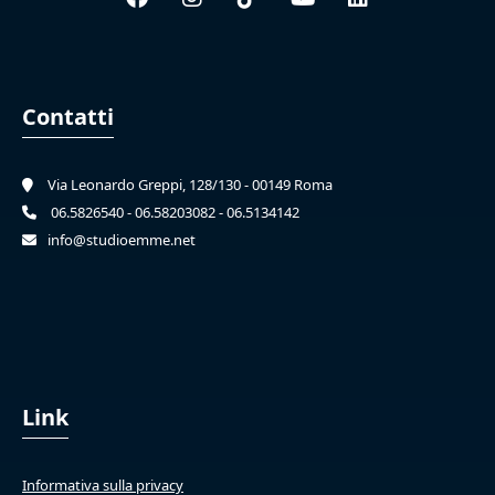
Contatti
Via Leonardo Greppi, 128/130 - 00149 Roma
06.5826540 - 06.58203082 - 06.5134142
info@studioemme.net
Link
Informativa sulla privacy