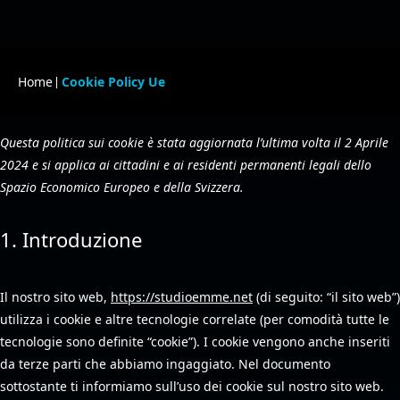
Home
Cookie Policy Ue
Questa politica sui cookie è stata aggiornata l’ultima volta il 2 Aprile
2024 e si applica ai cittadini e ai residenti permanenti legali dello
Spazio Economico Europeo e della Svizzera.
1. Introduzione
Il nostro sito web,
https://studioemme.net
(di seguito: “il sito web”)
utilizza i cookie e altre tecnologie correlate (per comodità tutte le
tecnologie sono definite “cookie”). I cookie vengono anche inseriti
da terze parti che abbiamo ingaggiato. Nel documento
sottostante ti informiamo sull’uso dei cookie sul nostro sito web.