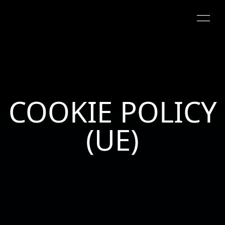
COOKIE POLICY
(UE)