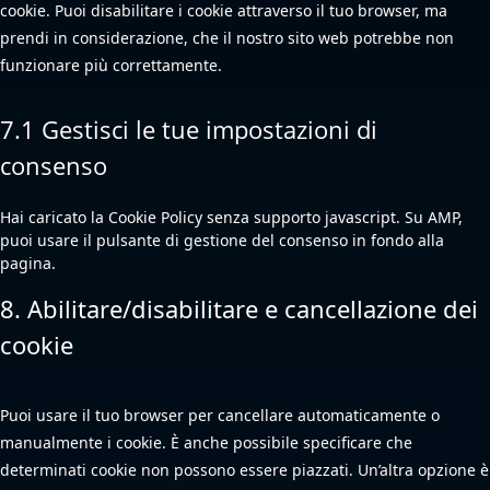
cookie. Puoi disabilitare i cookie attraverso il tuo browser, ma
prendi in considerazione, che il nostro sito web potrebbe non
funzionare più correttamente.
7.1 Gestisci le tue impostazioni di
consenso
Hai caricato la Cookie Policy senza supporto javascript. Su AMP,
puoi usare il pulsante di gestione del consenso in fondo alla
pagina.
8. Abilitare/disabilitare e cancellazione dei
cookie
Puoi usare il tuo browser per cancellare automaticamente o
manualmente i cookie. È anche possibile specificare che
determinati cookie non possono essere piazzati. Un’altra opzione è