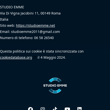
STUDIO EMME
Via Di Vigna Jacobini 11, 00149 Roma
Italia
Sito web:
https://studioemme.net
Email:
studioemme2011@
gmail.com
Numero di telefono: 06 58 26540
Questa politica sui cookie è stata sincronizzata con
cookiedatabase.org
il 4 Maggio 2024.