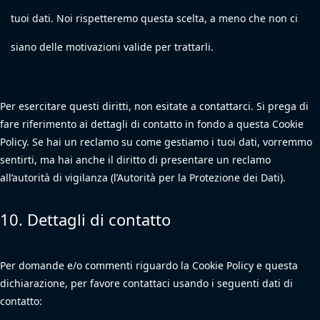
tuoi dati. Noi rispetteremo questa scelta, a meno che non ci
siano delle motivazioni valide per trattarli.
Per esercitare questi diritti, non esitate a contattarci. Si prega di
fare riferimento ai dettagli di contatto in fondo a questa Cookie
Policy. Se hai un reclamo su come gestiamo i tuoi dati, vorremmo
sentirti, ma hai anche il diritto di presentare un reclamo
all’autorità di vigilanza (l’Autorità per la Protezione dei Dati).
10. Dettagli di contatto
Per domande e/o commenti riguardo la Cookie Policy e questa
dichiarazione, per favore contattaci usando i seguenti dati di
contatto: