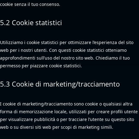
cookie senza il tuo consenso.
5.2 Cookie statistici
Utilizziamo i cookie statistici per ottimizzare l’esperienza del sito
web per i nostri utenti. Con questi cookie statistici otteniamo
approfondimenti sull’uso del nostro sito web. Chiediamo il tuo
permesso per piazzare cookie statistici.
5.3 Cookie di marketing/tracciamento
I cookie di marketing/tracciamento sono cookie o qualsiasi altra
forma di memorizzazione locale, utilizzati per creare profili utente
per visualizzare pubblicità o per tracciare l’utente su questo sito
web o su diversi siti web per scopi di marketing simili.