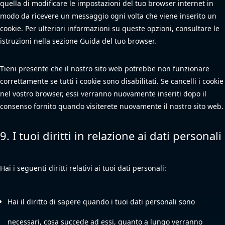
quella di modificare le impostazioni del tuo browser internet in
modo da ricevere un messaggio ogni volta che viene inserito un
cookie. Per ulteriori informazioni su queste opzioni, consultare le
istruzioni nella sezione Guida del tuo browser.
Tieni presente che il nostro sito web potrebbe non funzionare
correttamente se tutti i cookie sono disabilitati. Se cancelli i cookie
nel vostro browser, essi verranno nuovamente inseriti dopo il
consenso fornito quando visiterete nuovamente il nostro sito web.
9. I tuoi diritti in relazione ai dati personali
Hai i seguenti diritti relativi ai tuoi dati personali:
Hai il diritto di sapere quando i tuoi dati personali sono
necessari, cosa succede ad essi, quanto a lungo verranno