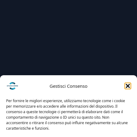
Gestisci Consenso
Per fornire le migliori esperienze, utilizziamo tecnologie come i cookie
per memorizzare e/o accedere alle informazioni del dispositivo. Il
consenso a queste tecnologie ci permetterà di elaborare dati come il
comportamento di navigazione o ID unici su questo sito. Non
acconsentire o ritirare il consenso può influire negativamente su alcune
caratteristiche e funzioni.