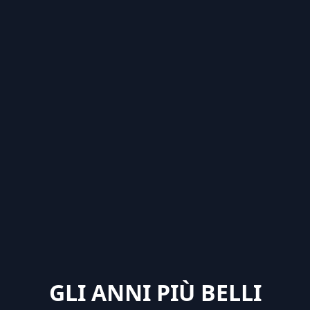
GLI ANNI PIÙ BELLI