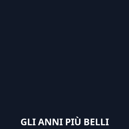
GLI ANNI PIÙ BELLI