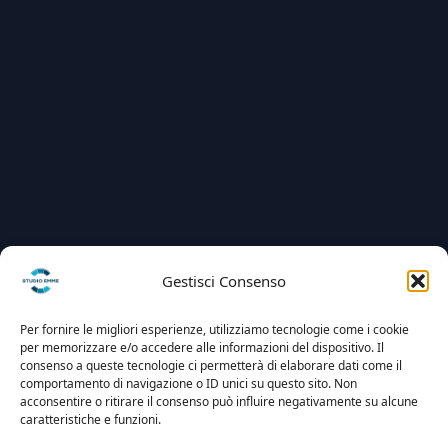
Gestisci Consenso
Per fornire le migliori esperienze, utilizziamo tecnologie come i cookie
per memorizzare e/o accedere alle informazioni del dispositivo. Il
consenso a queste tecnologie ci permetterà di elaborare dati come il
comportamento di navigazione o ID unici su questo sito. Non
acconsentire o ritirare il consenso può influire negativamente su alcune
caratteristiche e funzioni.