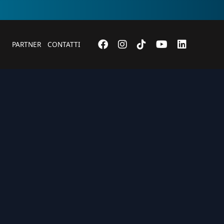
PARTNER
CONTATTI