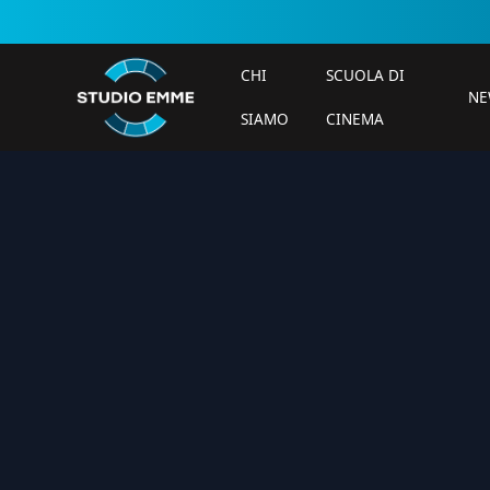
CHI
SCUOLA DI
NE
SIAMO
CINEMA