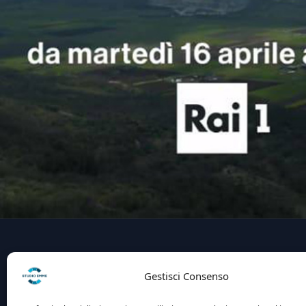
Gestisci Consenso