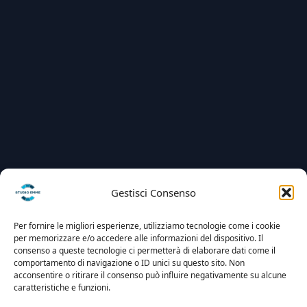
Gestisci Consenso
Per fornire le migliori esperienze, utilizziamo tecnologie come i cookie
per memorizzare e/o accedere alle informazioni del dispositivo. Il
consenso a queste tecnologie ci permetterà di elaborare dati come il
comportamento di navigazione o ID unici su questo sito. Non
acconsentire o ritirare il consenso può influire negativamente su alcune
caratteristiche e funzioni.