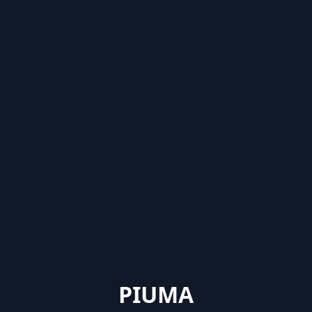
PIUMA