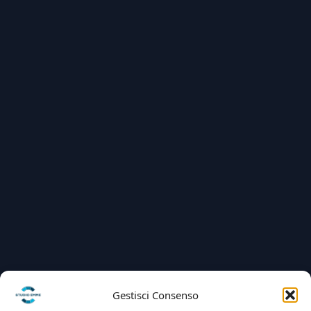
Gestisci Consenso