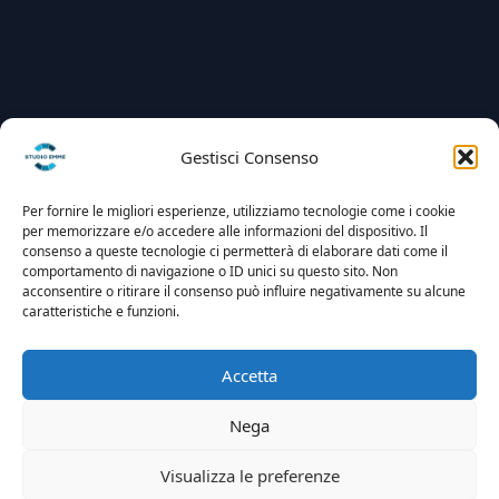
Gestisci Consenso
Per fornire le migliori esperienze, utilizziamo tecnologie come i cookie
per memorizzare e/o accedere alle informazioni del dispositivo. Il
consenso a queste tecnologie ci permetterà di elaborare dati come il
comportamento di navigazione o ID unici su questo sito. Non
acconsentire o ritirare il consenso può influire negativamente su alcune
caratteristiche e funzioni.
Accetta
Nega
Visualizza le preferenze