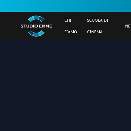
CHI
SCUOLA DI
NE
SIAMO
CINEMA