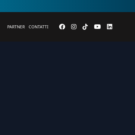
PARTNER
CONTATTI