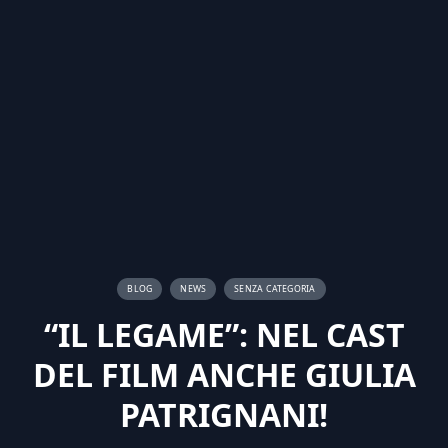
BLOG
NEWS
SENZA CATEGORIA
“IL LEGAME”: NEL CAST
DEL FILM ANCHE GIULIA
PATRIGNANI!