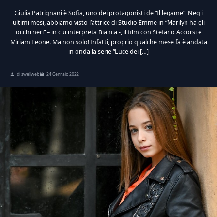
Giulia Patrignani è Sofia, uno dei protagonisti de “Il legame“. Negli
ultimi mesi, abbiamo visto l’attrice di Studio Emme in “Marilyn ha gli
occhi neri” – in cui interpreta Bianca -, il film con Stefano Accorsi e
Miriam Leone. Ma non solo! Infatti, proprio qualche mese fa è andata
in onda la serie “Luce dei […]
di swellweb
24 Gennaio 2022