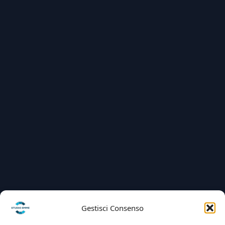
Gestisci Consenso