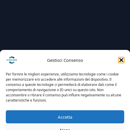
Gestisci Consenso
Per fornire le migliori esperienze, utilizziamo tecnologie come i cookie
per memorizzare e/o accedere alle informazioni del dispositivo. Il
consenso a queste tecnologie ci permetterà di elaborare dati come il
comportamento di navigazione o ID unici su questo sito. Non
acconsentire o ritirare il consenso può influire negativamente su alcune
caratteristiche e funzioni.
Accetta
Nega