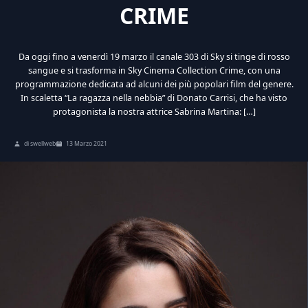
CRIME
Da oggi fino a venerdì 19 marzo il canale 303 di Sky si tinge di rosso
sangue e si trasforma in Sky Cinema Collection Crime, con una
programmazione dedicata ad alcuni dei più popolari film del genere.
In scaletta “La ragazza nella nebbia” di Donato Carrisi, che ha visto
protagonista la nostra attrice Sabrina Martina: […]
di swellweb
13 Marzo 2021