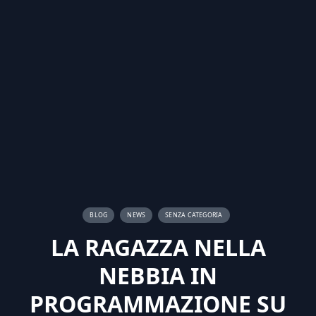
BLOG
NEWS
SENZA CATEGORIA
LA RAGAZZA NELLA
NEBBIA IN
PROGRAMMAZIONE SU