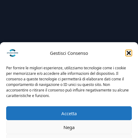
Gestisci Consenso
Per fornire le migliori esperienze, utilizziamo tecnologie come i cookie
per memorizzare e/o accedere alle informazioni del dispositivo. Il
consenso a queste tecnologie ci permetterà di elaborare dati come il
comportamento di navigazione o ID unici su questo sito. Non
acconsentire o ritirare il consenso può influire negativamente su alcune
caratteristiche e funzioni.
Accetta
Nega