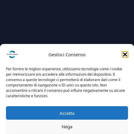
Gestisci Consenso
Per fornire le migliori esperienze, utilizziamo tecnologie come i cookie
per memorizzare e/o accedere alle informazioni del dispositivo. Il
consenso a queste tecnologie ci permetterà di elaborare dati come il
comportamento di navigazione o ID unici su questo sito. Non
acconsentire o ritirare il consenso può influire negativamente su alcune
caratteristiche e funzioni.
Accetta
Nega