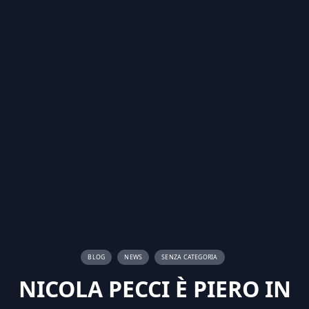
BLOG
NEWS
SENZA CATEGORIA
NICOLA PECCI È PIERO IN