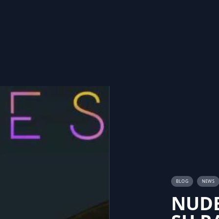
BLOG
NEWS
NUDE