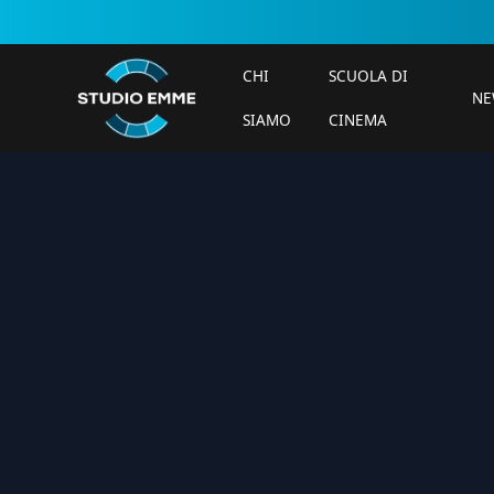
CHI
SCUOLA DI
NE
SIAMO
CINEMA