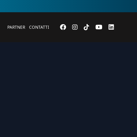
PARTNER
CONTATTI