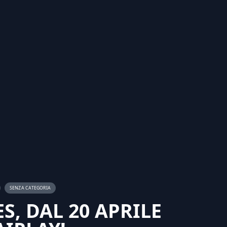
SENZA CATEGORIA
S, DAL 20 APRILE