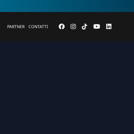
PARTNER
CONTATTI