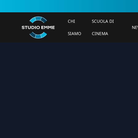
CHI
SCUOLA DI
NE
SIAMO
CINEMA