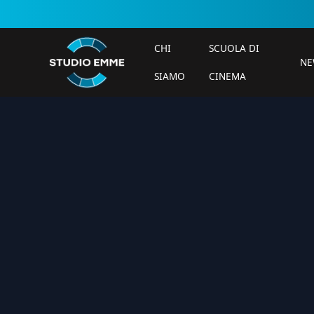
CHI
SCUOLA DI
NE
SIAMO
CINEMA