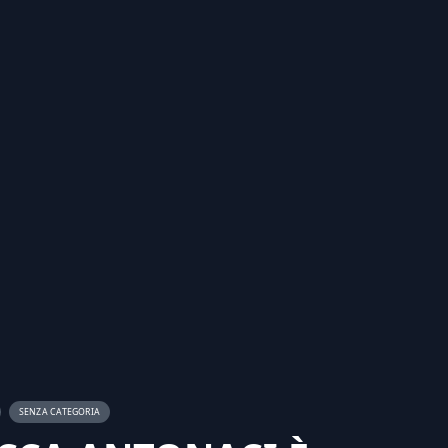
SENZA CATEGORIA