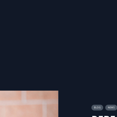
BLOG
NEWS