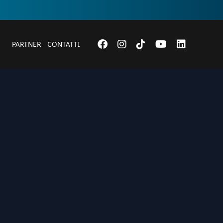
PARTNER
CONTATTI