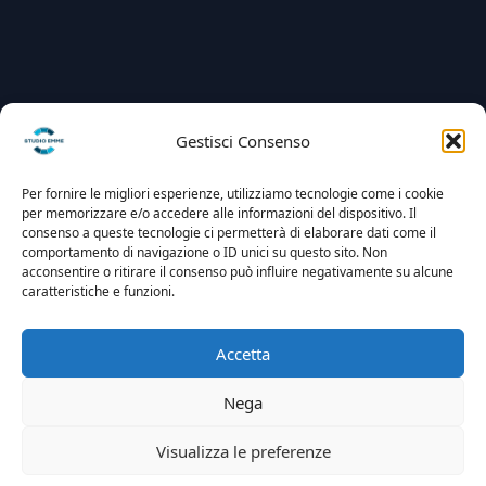
Gestisci Consenso
Per fornire le migliori esperienze, utilizziamo tecnologie come i cookie
per memorizzare e/o accedere alle informazioni del dispositivo. Il
consenso a queste tecnologie ci permetterà di elaborare dati come il
comportamento di navigazione o ID unici su questo sito. Non
acconsentire o ritirare il consenso può influire negativamente su alcune
caratteristiche e funzioni.
Accetta
Nega
Visualizza le preferenze