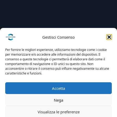
Gestisci Consenso
Per fornire le migliori esperienze, utilizziamo tecnologie come i cookie
per memorizzare e/o accedere alle informazioni del dispositivo. Il
consenso a queste tecnologie ci permetterà di elaborare dati come il
comportamento di navigazione o ID unici su questo sito. Non
acconsentire o ritirare il consenso può influire negativamente su alcune
caratteristiche e funzioni.
Accetta
Nega
Visualizza le preferenze