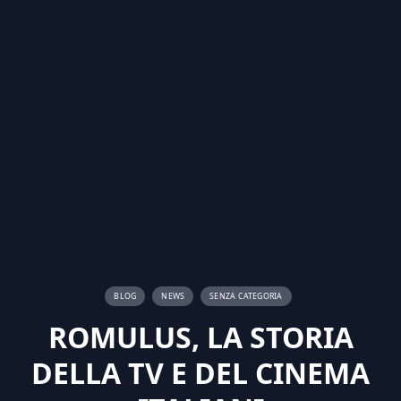
BLOG
NEWS
SENZA CATEGORIA
ROMULUS, LA STORIA
DELLA TV E DEL CINEMA