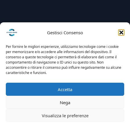
Gestisci Consenso
Per fornire le migliori esperienze, utilizziamo tecnologie come i cookie
per memorizzare e/o accedere alle informazioni del dispositivo. Il
consenso a queste tecnologie ci permetterà di elaborare dati come il
comportamento di navigazione o ID unici su questo sito. Non
acconsentire o ritirare il consenso può influire negativamente su alcune
caratteristiche e funzioni.
Accetta
Nega
Visualizza le preferenze