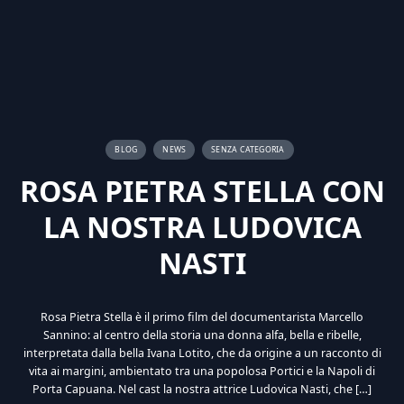
BLOG
NEWS
SENZA CATEGORIA
ROSA PIETRA STELLA CON
LA NOSTRA LUDOVICA
NASTI
Rosa Pietra Stella è il primo film del documentarista Marcello
Sannino: al centro della storia una donna alfa, bella e ribelle,
interpretata dalla bella Ivana Lotito, che da origine a un racconto di
vita ai margini, ambientato tra una popolosa Portici e la Napoli di
Porta Capuana. Nel cast la nostra attrice Ludovica Nasti, che […]