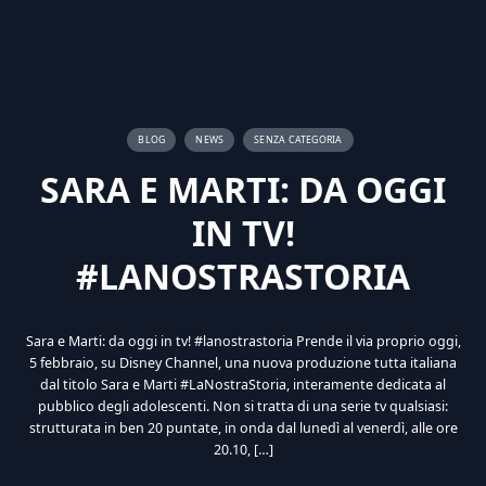
BLOG
NEWS
SENZA CATEGORIA
SARA E MARTI: DA OGGI
IN TV!
#LANOSTRASTORIA
Sara e Marti: da oggi in tv! #lanostrastoria Prende il via proprio oggi,
5 febbraio, su Disney Channel, una nuova produzione tutta italiana
dal titolo Sara e Marti #LaNostraStoria, interamente dedicata al
pubblico degli adolescenti. Non si tratta di una serie tv qualsiasi:
strutturata in ben 20 puntate, in onda dal lunedì al venerdì, alle ore
20.10, […]