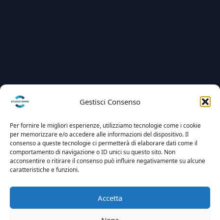
Gestisci Consenso
Per fornire le migliori esperienze, utilizziamo tecnologie come i cookie
per memorizzare e/o accedere alle informazioni del dispositivo. Il
consenso a queste tecnologie ci permetterà di elaborare dati come il
comportamento di navigazione o ID unici su questo sito. Non
acconsentire o ritirare il consenso può influire negativamente su alcune
caratteristiche e funzioni.
Accetta
Nega