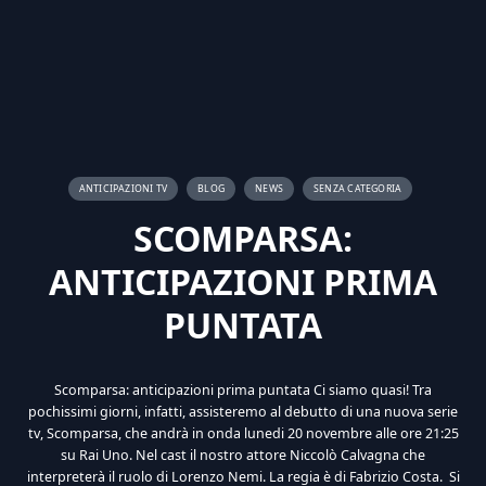
ANTICIPAZIONI TV
BLOG
NEWS
SENZA CATEGORIA
SCOMPARSA:
ANTICIPAZIONI PRIMA
PUNTATA
Scomparsa: anticipazioni prima puntata Ci siamo quasi! Tra
pochissimi giorni, infatti, assisteremo al debutto di una nuova serie
tv, Scomparsa, che andrà in onda lunedi 20 novembre alle ore 21:25
su Rai Uno. Nel cast il nostro attore Niccolò Calvagna che
interpreterà il ruolo di Lorenzo Nemi. La regia è di Fabrizio Costa. Si