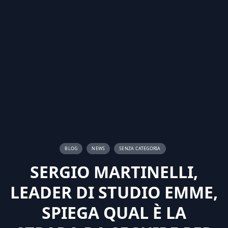
BLOG
NEWS
SENZA CATEGORIA
SERGIO MARTINELLI,
LEADER DI STUDIO EMME,
SPIEGA QUAL È LA