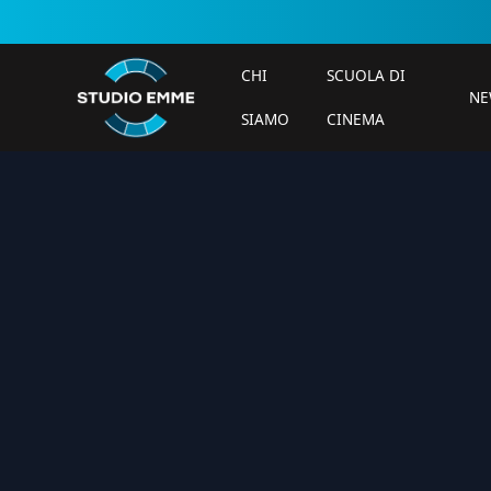
CHI
SCUOLA DI
NE
SIAMO
CINEMA