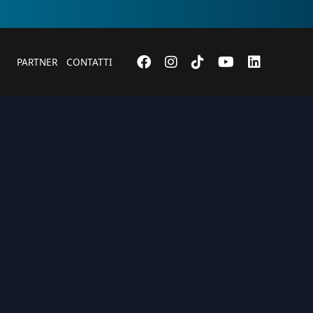
PARTNER
CONTATTI