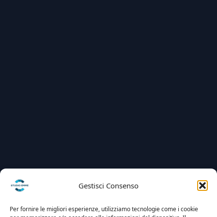
Gestisci Consenso
Per fornire le migliori esperienze, utilizziamo tecnologie come i cookie