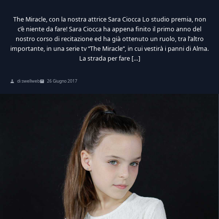
The Miracle, con la nostra attrice Sara Ciocca Lo studio premia, non
c’è niente da fare! Sara Ciocca ha appena finito il primo anno del
nostro corso di recitazione ed ha già ottenuto un ruolo, tra l’altro
importante, in una serie tv “The Miracle“, in cui vestirà i panni di Alma.
La strada per fare […]
di swellweb
26 Giugno 2017