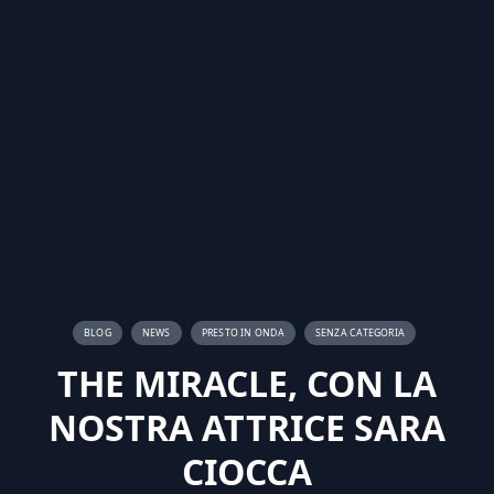
BLOG
NEWS
PRESTO IN ONDA
SENZA CATEGORIA
THE MIRACLE, CON LA
NOSTRA ATTRICE SARA
CIOCCA