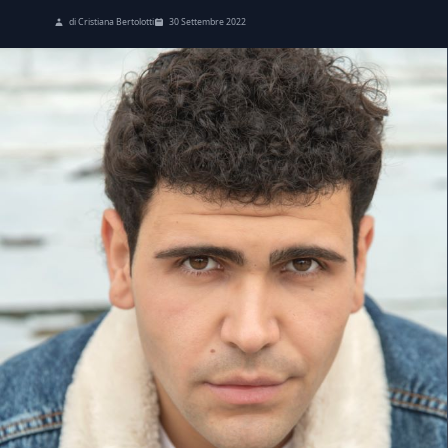
di Cristiana Bertolotti
30 Settembre 2022