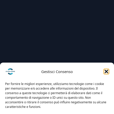
Gestisci Consenso
Per fornire le migliori esperienze, utilizziamo tecnologie come i cookie
per memorizzare e/o accedere alle informazioni del dispositivo. Il
consenso a queste tecnologie ci permetterà di elaborare dati come il
comportamento di navigazione o ID unici su questo sito. Non
acconsentire o ritirare il consenso può influire negativamente su alcune
caratteristiche e funzioni.