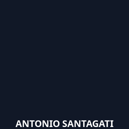
ANTONIO SANTAGATI