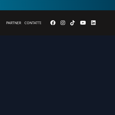
PARTNER
CONTATTI