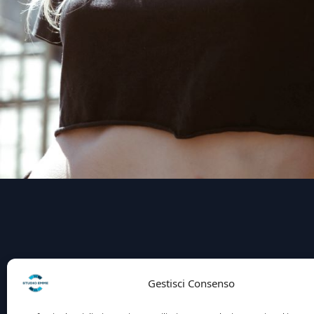
Gestisci Consenso