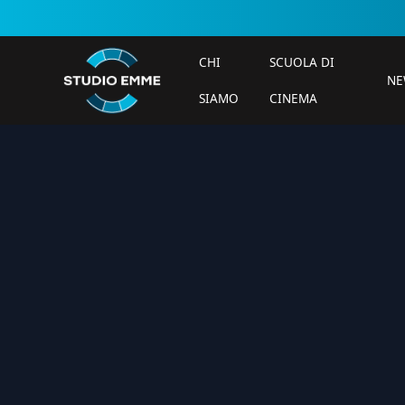
CHI
SCUOLA DI
NE
SIAMO
CINEMA