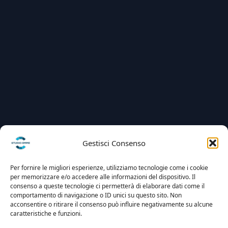
Gestisci Consenso
Per fornire le migliori esperienze, utilizziamo tecnologie come i cookie
per memorizzare e/o accedere alle informazioni del dispositivo. Il
consenso a queste tecnologie ci permetterà di elaborare dati come il
comportamento di navigazione o ID unici su questo sito. Non
acconsentire o ritirare il consenso può influire negativamente su alcune
caratteristiche e funzioni.