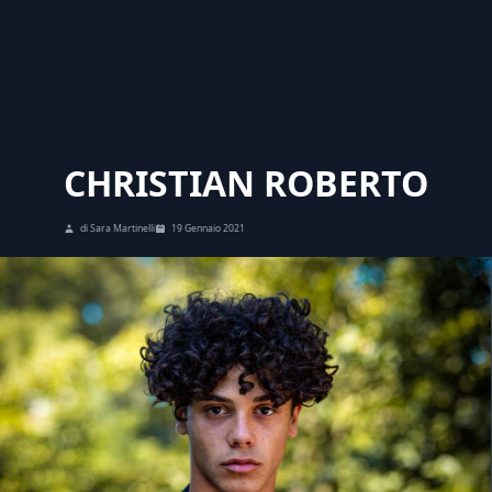
CHRISTIAN ROBERTO
di Sara Martinelli
19 Gennaio 2021