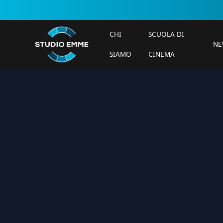
CHI
SCUOLA DI
NE
SIAMO
CINEMA