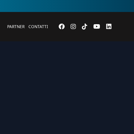
PARTNER
CONTATTI