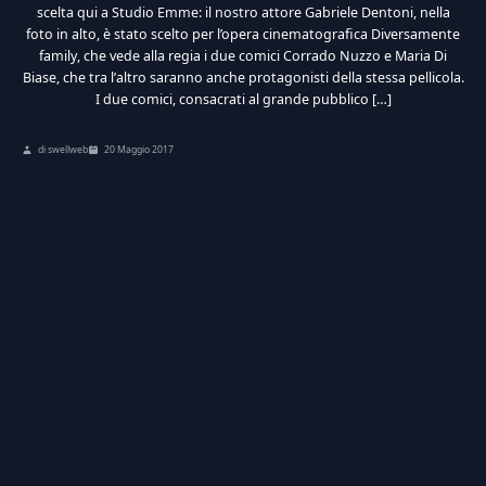
scelta qui a Studio Emme: il nostro attore Gabriele Dentoni, nella
foto in alto, è stato scelto per l’opera cinematografica Diversamente
family, che vede alla regia i due comici Corrado Nuzzo e Maria Di
Biase, che tra l’altro saranno anche protagonisti della stessa pellicola.
I due comici, consacrati al grande pubblico […]
di swellweb
20 Maggio 2017