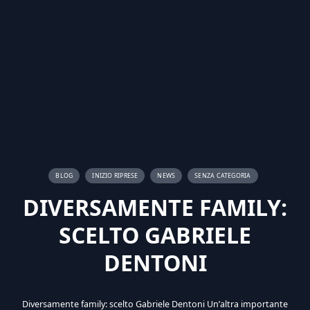
BLOG
INIZIO RIPRESE
NEWS
SENZA CATEGORIA
DIVERSAMENTE FAMILY:
SCELTO GABRIELE
DENTONI
Diversamente family: scelto Gabriele Dentoni Un’altra importante