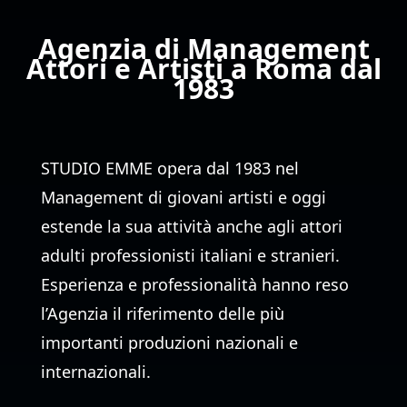
Agenzia di Management
Attori e Artisti a Roma dal
1983
STUDIO EMME opera dal 1983 nel
Management di giovani artisti e oggi
estende la sua attività anche agli attori
adulti professionisti italiani e stranieri.
Esperienza e professionalità hanno reso
l’Agenzia il riferimento delle più
importanti produzioni nazionali e
internazionali.