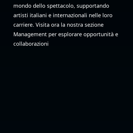
mondo dello spettacolo, supportando
artisti italiani e internazionali nelle loro
carriere. Visita ora la nostra sezione
Management per esplorare opportunità e
collaborazioni