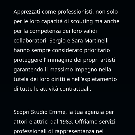
Apprezzati come professionisti, non solo
per le loro capacità di scouting ma anche
per la competenza dei loro validi
collaboratori, Sergio e Sara Martinelli
hanno sempre considerato prioritario
proteggere l'immagine dei propri artisti
garantendo il massimo impegno nella
tutela dei loro diritti e nell’espletamento
di tutte le attività contrattuali.
Scopri Studio Emme, la tua agenzia per
attori e attrici dal 1983. Offriamo servizi
professionali di rappresentanza nel