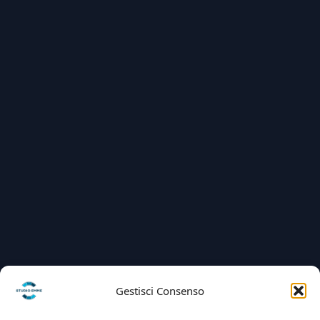
Gestisci Consenso