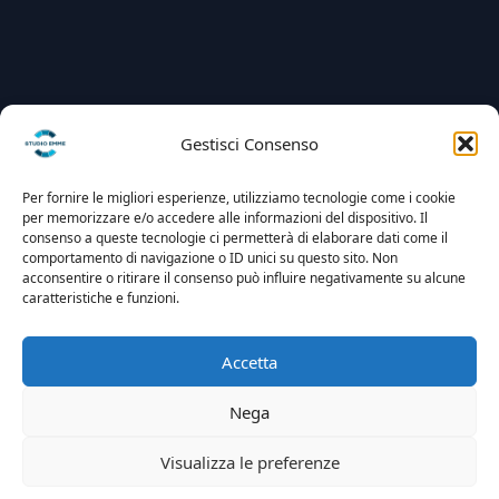
Gestisci Consenso
Per fornire le migliori esperienze, utilizziamo tecnologie come i cookie
per memorizzare e/o accedere alle informazioni del dispositivo. Il
consenso a queste tecnologie ci permetterà di elaborare dati come il
comportamento di navigazione o ID unici su questo sito. Non
acconsentire o ritirare il consenso può influire negativamente su alcune
caratteristiche e funzioni.
Accetta
Nega
Visualizza le preferenze