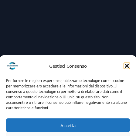
Gestisci Consenso
Per fornire le migliori esperienze, utilizziamo tecnologie come i cookie
per memorizzare e/o accedere alle informazioni del dispositivo. Il
consenso a queste tecnologie ci permetterà di elaborare dati come il
comportamento di navigazione o ID unici su questo sito. Non
acconsentire o ritirare il consenso può influire negativamente su alcune
caratteristiche e funzioni.
Accetta