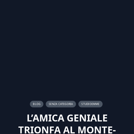
BLOG
SENZA CATEGORIA
STUDIOEMME
L’AMICA GENIALE
TRIONFA AL MONTE-