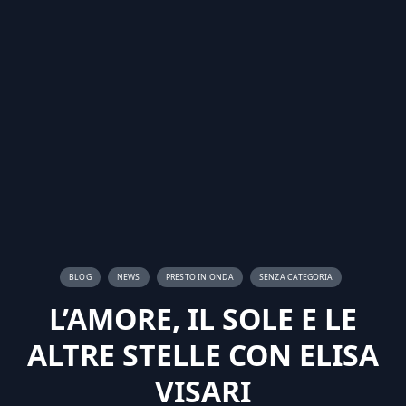
BLOG
NEWS
PRESTO IN ONDA
SENZA CATEGORIA
L’AMORE, IL SOLE E LE
ALTRE STELLE CON ELISA
VISARI