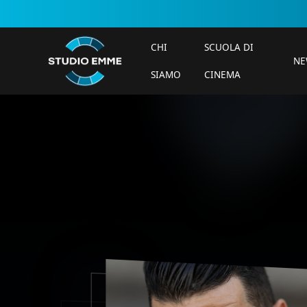
CHI
SCUOLA DI
NE
SIAMO
CINEMA