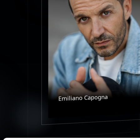
Emiliano Capogna