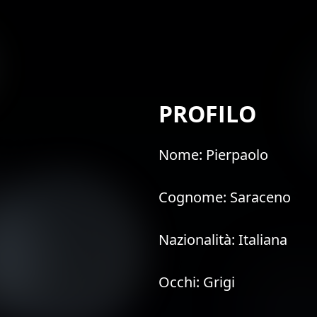
PROFILO
Nome:
Pierpaolo
Cognome:
Saraceno
Nazionalità:
Italiana
Occhi:
Grigi