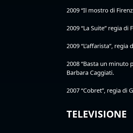
2009 “Il mostro di Firenz
2009 “La Suite” regia di 
2009 “L’affarista”, regia 
2008 “Basta un minuto p
Barbara Caggiati.
2007 “Cobret”, regia di G
TELEVISIONE