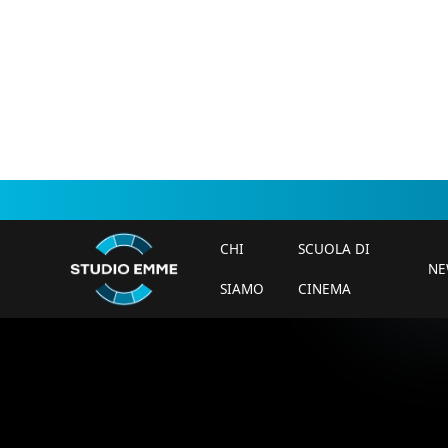
CHI
SCUOLA DI
NE
SIAMO
CINEMA