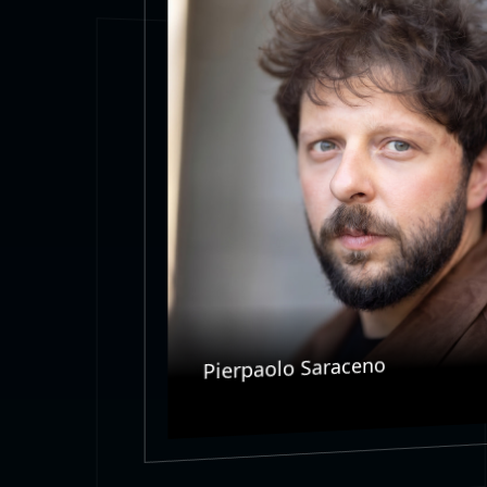
Pierpaolo Saraceno