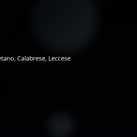
etano, Calabrese, Leccese