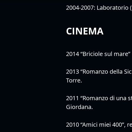
2004-2007: Laboratorio
CINEMA
2014 “Briciole sul mare” 
2013 “Romanzo della Sici
Torre.
2011 “Romanzo di una st
Giordana.
2010 “Amici miei 400”, re