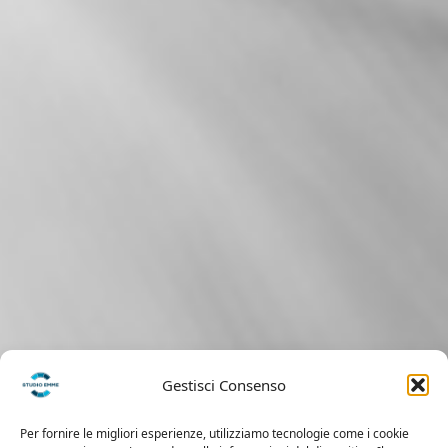
Gestisci Consenso
Per fornire le migliori esperienze, utilizziamo tecnologie come i cookie