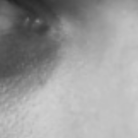
Profilo