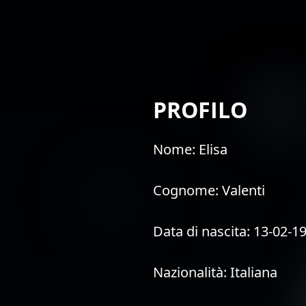
PROFILO
Nome:
Elisa
Cognome:
Valenti
Data di nascita:
13-02-1
Nazionalità:
Italiana