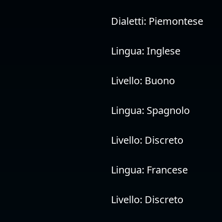
Dialetti:
Piemontese
Lingua:
Inglese
Livello:
Buono
Lingua:
Spagnolo
Livello:
Discreto
Lingua:
Francese
Livello:
Discreto