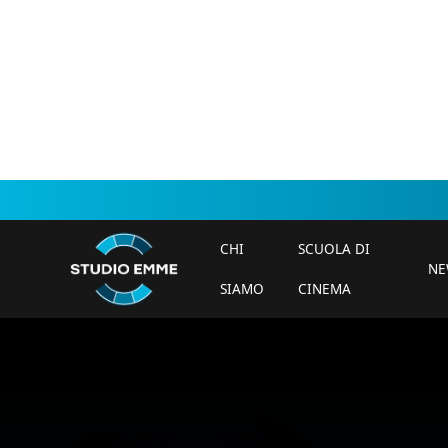
CHI
SCUOLA DI
NE
SIAMO
CINEMA