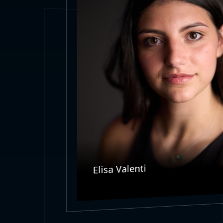
Elisa Valenti