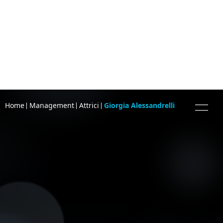
Home
Management
Attrici
Giorgia Alessandrelli