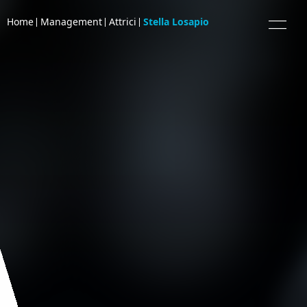
Home
Management
Attrici
Stella Losapio