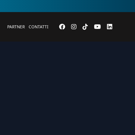
PARTNER
CONTATTI