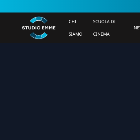
CHI
SCUOLA DI
NE
SIAMO
CINEMA