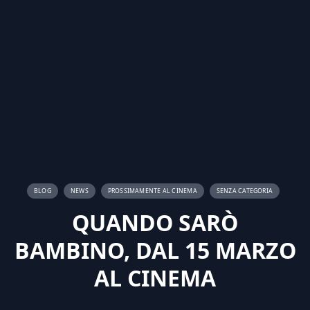
BLOG
NEWS
PROSSIMAMENTE AL CINEMA
SENZA CATEGORIA
QUANDO SARÒ
BAMBINO, DAL 15 MARZO
AL CINEMA