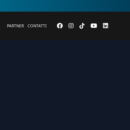
PARTNER
CONTATTI