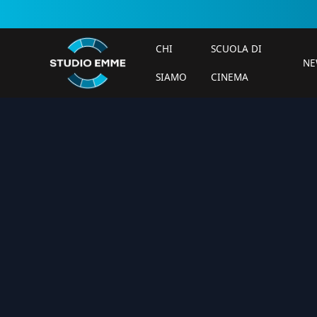
CHI
SCUOLA DI
NE
SIAMO
CINEMA