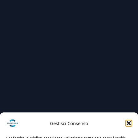
Gestisci Consenso