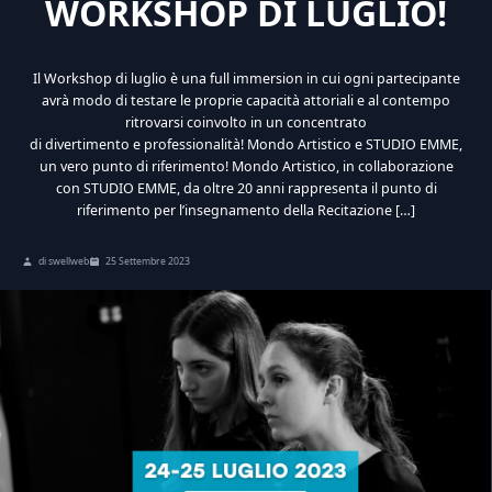
WORKSHOP DI LUGLIO!
Il Workshop di luglio è una full immersion in cui ogni partecipante
avrà modo di testare le proprie capacità attoriali e al contempo
ritrovarsi coinvolto in un concentrato
di divertimento e professionalità! Mondo Artistico e STUDIO EMME,
un vero punto di riferimento! Mondo Artistico, in collaborazione
con STUDIO EMME, da oltre 20 anni rappresenta il punto di
riferimento per l’insegnamento della Recitazione […]
di swellweb
25 Settembre 2023