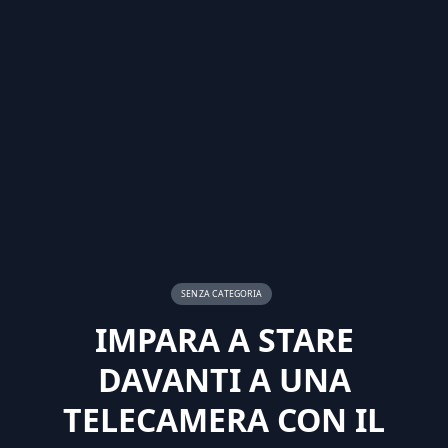
SENZA CATEGORIA
IMPARA A STARE
DAVANTI A UNA
TELECAMERA CON IL