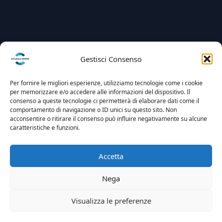
Gestisci Consenso
Per fornire le migliori esperienze, utilizziamo tecnologie come i cookie
per memorizzare e/o accedere alle informazioni del dispositivo. Il
consenso a queste tecnologie ci permetterà di elaborare dati come il
comportamento di navigazione o ID unici su questo sito. Non
acconsentire o ritirare il consenso può influire negativamente su alcune
caratteristiche e funzioni.
Accetta
Nega
Visualizza le preferenze